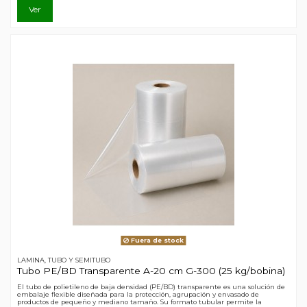
Ver
Fuera de stock
LAMINA, TUBO Y SEMITUBO
Tubo PE/BD Transparente A-20 cm G-300 (25 kg/bobina)
El tubo de polietileno de baja densidad (PE/BD) transparente es una solución de
embalaje flexible diseñada para la protección, agrupación y envasado de
productos de pequeño y mediano tamaño. Su formato tubular permite la