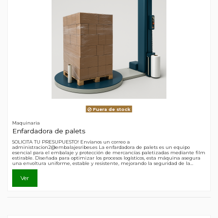
Fuera de stock
Maquinaria
Enfardadora de palets
SOLICITA TU PRESUPUESTO! Envíanos un correo a
administracion2@embalajesribes.es La enfardadora de palets es un equipo
esencial para el embalaje y protección de mercancías paletizadas mediante film
estirable. Diseñada para optimizar los procesos logísticos, esta máquina asegura
una envoltura uniforme, estable y resistente, mejorando la seguridad de la...
Ver