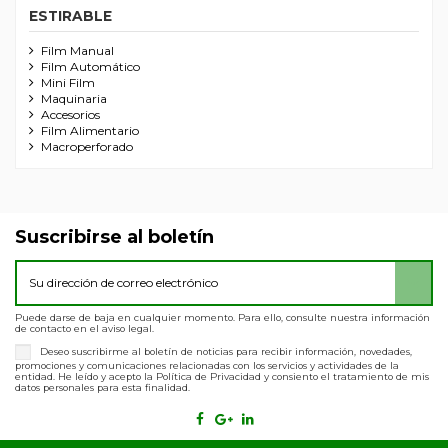
ESTIRABLE
Film Manual
Film Automático
Mini Film
Maquinaria
Accesorios
Film Alimentario
Macroperforado
Suscribirse al boletín
Puede darse de baja en cualquier momento. Para ello, consulte nuestra información
de contacto en el aviso legal.
Deseo suscribirme al boletín de noticias para recibir información, novedades,
promociones y comunicaciones relacionadas con los servicios y actividades de la
entidad. He leído y acepto la Política de Privacidad y consiento el tratamiento de mis
datos personales para esta finalidad.