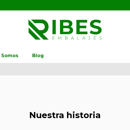
s Somos
Blog
Nuestra historia