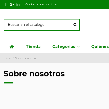
Contacte con nosotros
Tienda
Quiéne
Categorías
Inicio
Sobre nosotros
Sobre nosotros