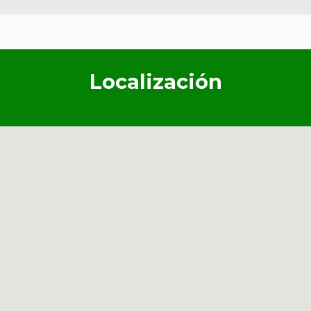
Localización