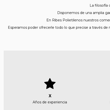
La filosofía
Disponemos de una amplia gam
En Ribes Polietilenos nuestros comerc
Esperamos poder ofrecerle todo lo que precise a través de 
X
Años de experiencia