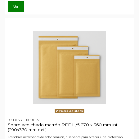
Ver
Fuera de stock
SOBRES Y ETIQUETAS
Sobre acolchado marrón REF H/5 270 x 360 mm int.
(290x370 mm ext.)
Los sobres acolchados de color marrón, diseñados para ofrecer una protección