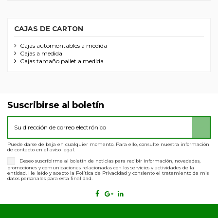
CAJAS DE CARTON
Cajas automontables a medida
Cajas a medida
Cajas tamaño pallet a medida
Suscribirse al boletín
Puede darse de baja en cualquier momento. Para ello, consulte nuestra información
de contacto en el aviso legal.
Deseo suscribirme al boletín de noticias para recibir información, novedades,
promociones y comunicaciones relacionadas con los servicios y actividades de la
entidad. He leído y acepto la Política de Privacidad y consiento el tratamiento de mis
datos personales para esta finalidad.