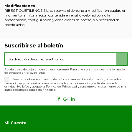
Modificaciones
RIBES POLIETILENOS S.L. se reserva el derecho a modificar en cualquier
momento la información contenida en el sitio web, así como la
presentación, configuración y condiciones de acceso, sin necesidad de
previo aviso.
Suscribirse al boletín
Puede darse de baja en cualquier momento. Para ello, consulte nuestra información
de contacto en el aviso legal.
Deseo suscribirme al boletín de noticias para recibir información, novedades,
promociones y comunicaciones relacionadas con los servicios y actividades de la
entidad. He leído y acepto la Política de Privacidad y consiento el tratamiento de mis
datos personales para esta finalidad.
Mi Cuenta