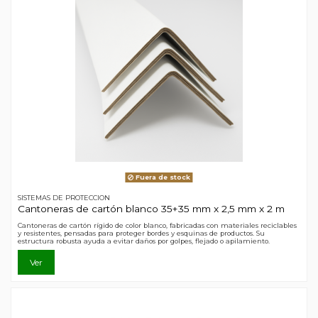
Fuera de stock
SISTEMAS DE PROTECCION
Cantoneras de cartón blanco 35+35 mm x 2,5 mm x 2 m
Cantoneras de cartón rígido de color blanco, fabricadas con materiales reciclables
y resistentes, pensadas para proteger bordes y esquinas de productos. Su
estructura robusta ayuda a evitar daños por golpes, flejado o apilamiento.
Ver