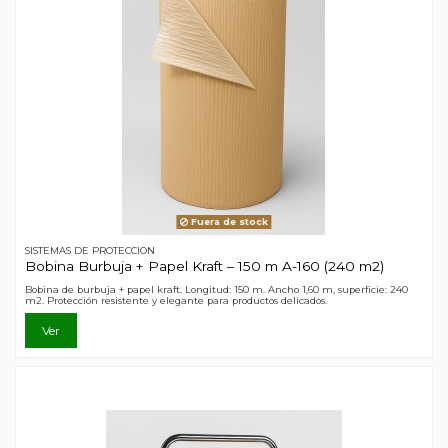
Fuera de stock
SISTEMAS DE PROTECCION
Bobina Burbuja + Papel Kraft – 150 m A-160 (240 m2)
Bobina de burbuja + papel kraft. Longitud: 150 m. Ancho 1,60 m, superficie: 240
m2. Protección resistente y elegante para productos delicados.
Ver