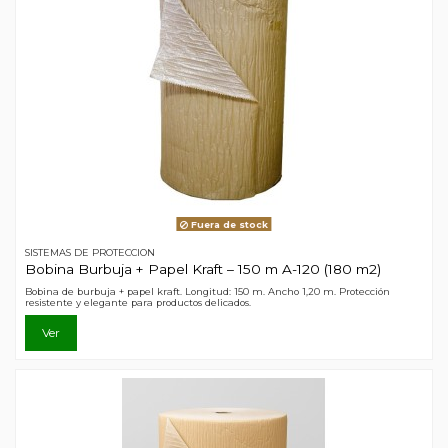
Fuera de stock
SISTEMAS DE PROTECCION
Bobina Burbuja + Papel Kraft – 150 m A-120 (180 m2)
Bobina de burbuja + papel kraft. Longitud: 150 m. Ancho 1,20 m. Protección
resistente y elegante para productos delicados.
Ver