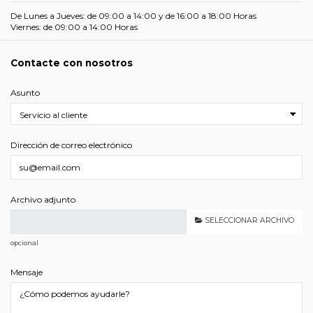
De Lunes a Jueves: de 09:00 a 14:00 y de 16:00 a 18:00 Horas
Viernes: de 09:00 a 14:00 Horas
Contacte con nosotros
Asunto
Dirección de correo electrónico
Archivo adjunto
SELECCIONAR ARCHIVO
opcional
Mensaje