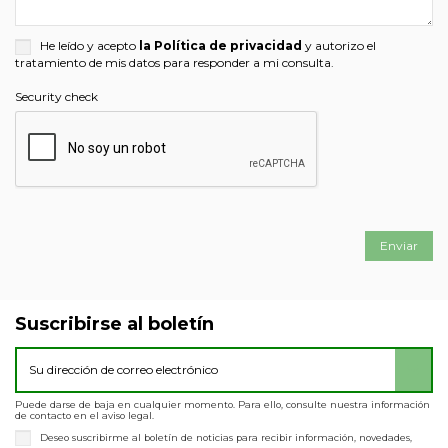
He leído y acepto
la Política de privacidad
y autorizo el
tratamiento de mis datos para responder a mi consulta.
Security check
Suscribirse al boletín
Puede darse de baja en cualquier momento. Para ello, consulte nuestra información
de contacto en el aviso legal.
Deseo suscribirme al boletín de noticias para recibir información, novedades,